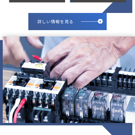
詳しい情報を見る