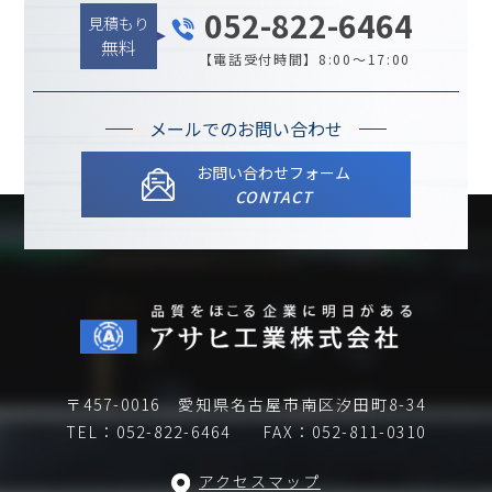
052-822-6464
見積もり
無料
【電話受付時間】8:00～17:00
メールでのお問い合わせ
お問い合わせフォーム
CONTACT
〒457-0016 愛知県名古屋市南区汐田町8-34
TEL：052-822-6464
FAX：052-811-0310
アクセスマップ