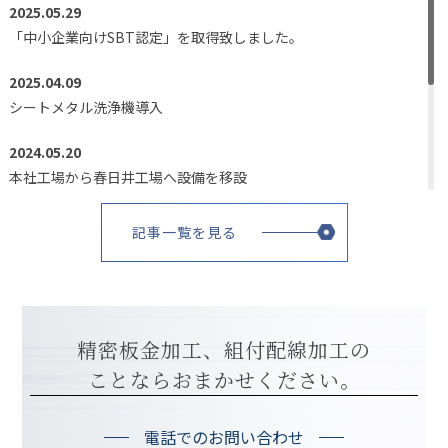
2025.05.29
「中小企業向けSBT認定」を取得致しました。
2025.04.09
シートメタル洗浄機導入
2024.05.20
本社工場から春日井工場へ設備を移設
2024.05.13
記事一覧を見る
春日井工場テント倉庫新設
2023.10.01
ホームページリニューアルのお知らせ
精密板金加工、組付配線加工の
2023.02.28
ことならおまかせください。
春日井工場竣工
電話でのお問い合わせ