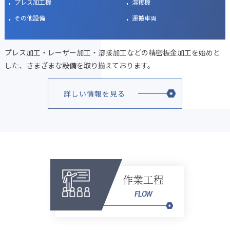
プレス加工機
溶接機
その他設備
運搬車両
プレス加工・レーザー加工・溶接加工などの精密板金加工を始めと
した、さまざまな設備を取り揃えております。
詳しい情報を見る
作業工程
FLOW