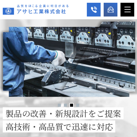
製品の改善・新規設計をご提案
高技術・高品質で迅速に対応