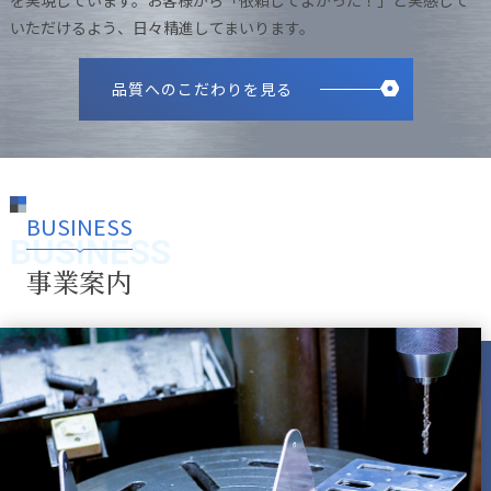
いただけるよう、日々精進してまいります。
品質へのこだわりを見る
BUSINESS
BUSINESS
事業案内