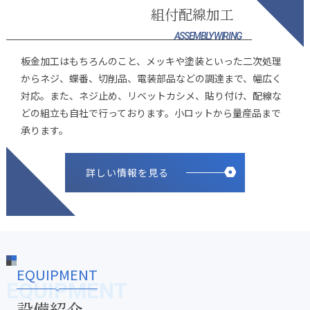
組付配線加工
ASSEMBLY WIRING
板金加工はもちろんのこと、メッキや塗装といった二次処理
からネジ、蝶番、切削品、電装部品などの調達まで、幅広く
対応。また、ネジ止め、リベットカシメ、貼り付け、配線な
どの組立も自社で行っております。小ロットから量産品まで
承ります。
詳しい情報を見る
EQUIPMENT
EQUIPMENT
設備紹介