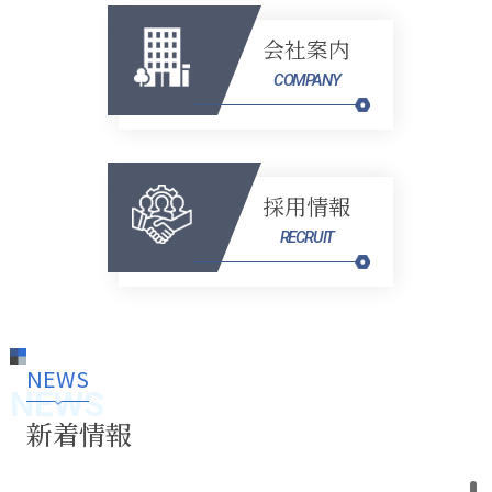
会社案内
COMPANY
採用情報
RECRUIT
NEWS
NEWS
新着情報